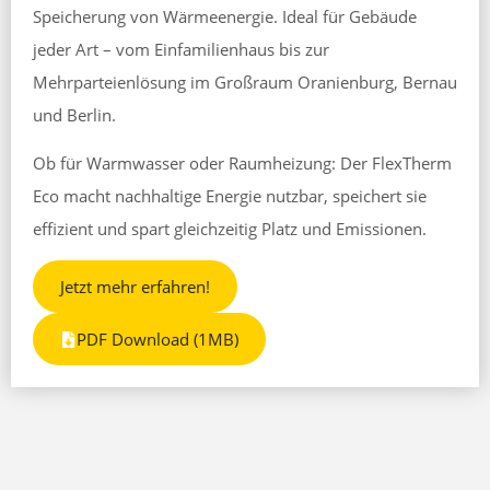
Speicherung von Wärmeenergie. Ideal für Gebäude
jeder Art – vom Einfamilienhaus bis zur
Mehrparteienlösung im Großraum Oranienburg, Bernau
und Berlin.
Ob für Warmwasser oder Raumheizung: Der FlexTherm
Eco macht nachhaltige Energie nutzbar, speichert sie
effizient und spart gleichzeitig Platz und Emissionen.
Jetzt mehr erfahren!
PDF Download (1MB)