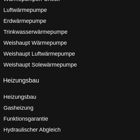
Luftwärmepumpe
Erdwärmepumpe
Trinkwasserwärmepumpe
Weishaupt Wärmepumpe
Weishaupt Luftwärmepumpe
Weishaupt Solewärmepumpe
Heizungsbau
Heizungsbau
Gasheizung
Funktionsgarantie
Hydraulischer Abgleich