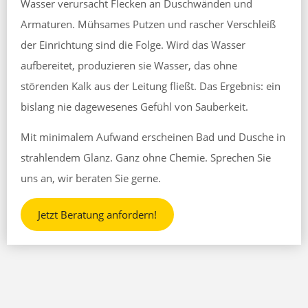
Wasser verursacht Flecken an Duschwänden und
Armaturen. Mühsames Putzen und rascher Verschleiß
der Einrichtung sind die Folge. Wird das Wasser
aufbereitet, produzieren sie Wasser, das ohne
störenden Kalk aus der Leitung fließt. Das Ergebnis: ein
bislang nie dagewesenes Gefühl von Sauberkeit.
Mit minimalem Aufwand erscheinen Bad und Dusche in
strahlendem Glanz. Ganz ohne Chemie. Sprechen Sie
uns an, wir beraten Sie gerne.
Jetzt Beratung anfordern!