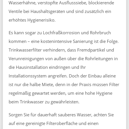
Wasserhähne, verstopfte Ausflusssiebe, blockierende
Ventile bei Haushaltsgeräten und sind zusätzlich ein
erhöhtes Hygienerisiko.
Es kann sogar zu Lochfraßkorrosion und Rohrbruch
kommen – eine kostenintensive Sanierung ist die Folge.
Trinkwasserfilter verhindern, dass Fremdpartikel und
Verunreinigungen von außen über die Rohrleitungen in
die Hausinstallation eindringen und Ihr
Installationssystem angreifen. Doch der Einbau alleine
ist nur die halbe Miete, denn in der Praxis müssen Filter
regelmäßig gewartet werden, um eine hohe Hygiene
beim Trinkwasser zu gewährleisten.
Sorgen Sie für dauerhaft sauberes Wasser, achten Sie
auf eine gereinigte Filteroberfläche und einen