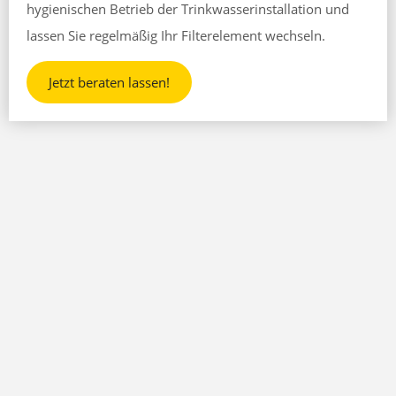
hygienischen Betrieb der Trinkwasserinstallation und
lassen Sie regelmäßig Ihr Filterelement wechseln.
Jetzt beraten lassen!