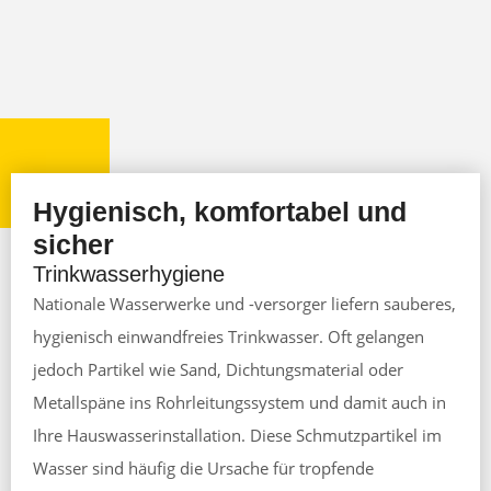
Hygienisch, komfortabel und
sicher
Trinkwasserhygiene
Nationale Wasserwerke und -versorger liefern sauberes,
hygienisch einwandfreies Trinkwasser. Oft gelangen
jedoch Partikel wie Sand, Dichtungsmaterial oder
Metallspäne ins Rohrleitungssystem und damit auch in
Ihre Hauswasserinstallation. Diese Schmutzpartikel im
Wasser sind häufig die Ursache für tropfende