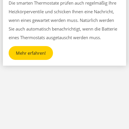
Die smarten Thermostate prüfen auch regelmäßig Ihre
Heizkörperventile und schicken Ihnen eine Nachricht,
wenn eines gewartet werden muss. Natürlich werden
Sie auch automatisch benachrichtigt, wenn die Batterie
eines Thermostats ausgetauscht werden muss.
Mehr erfahren!