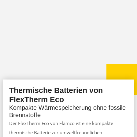
Thermische Batterien von
FlexTherm Eco
Kompakte Wärmespeicherung ohne fossile
Brennstoffe
Der FlexTherm Eco von Flamco ist eine kompakte
thermische Batterie zur umweltfreundlichen