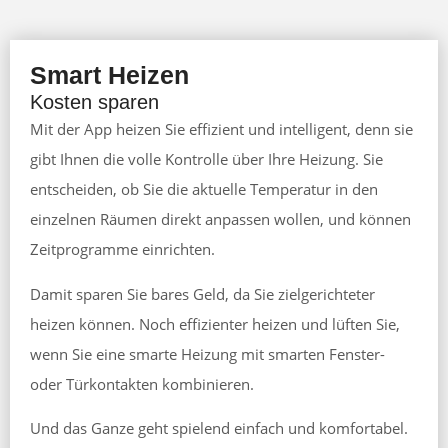
Smart Heizen
Kosten sparen
Mit der App heizen Sie effizient und intelligent, denn sie
gibt Ihnen die volle Kontrolle über Ihre Heizung. Sie
entscheiden, ob Sie die aktuelle Temperatur in den
einzelnen Räumen direkt anpassen wollen, und können
Zeitprogramme einrichten.
Damit sparen Sie bares Geld, da Sie zielgerichteter
heizen können. Noch effizienter heizen und lüften Sie,
wenn Sie eine smarte Heizung mit smarten Fenster-
oder Türkontakten kombinieren.
Und das Ganze geht spielend einfach und komfortabel.