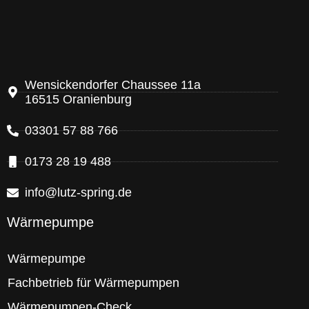
Wensickendorfer Chaussee 11a
16515 Oranienburg
03301 57 88 766
0173 28 19 488
info@lutz-spring.de
Wärmepumpe
Wärmepumpe
Fachbetrieb für Wärmepumpen
Wärmepumpen-Check