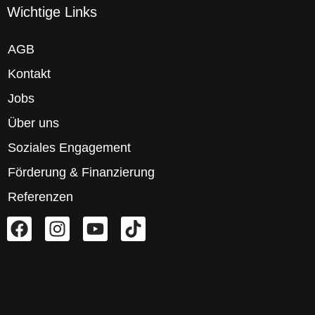
Wichtige Links
AGB
Kontakt
Jobs
Über uns
Soziales Engagement
Förderung & Finanzierung
Referenzen