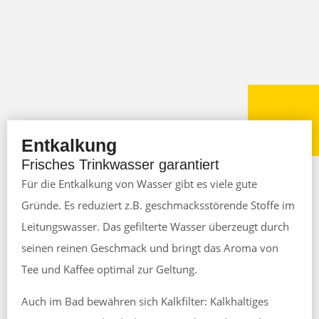
Entkalkung
Frisches Trinkwasser garantiert
Für die Entkalkung von Wasser gibt es viele gute
Gründe. Es reduziert z.B. geschmacksstörende Stoffe im
Leitungswasser. Das gefilterte Wasser überzeugt durch
seinen reinen Geschmack und bringt das Aroma von
Tee und Kaffee optimal zur Geltung.
Auch im Bad bewähren sich Kalkfilter: Kalkhaltiges