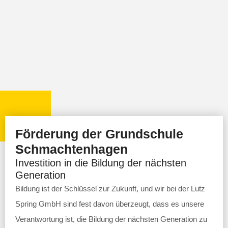
Förderung der Grundschule
Schmachtenhagen
Investition in die Bildung der nächsten
Generation
Bildung ist der Schlüssel zur Zukunft, und wir bei der Lutz
Spring GmbH sind fest davon überzeugt, dass es unsere
Verantwortung ist, die Bildung der nächsten Generation zu