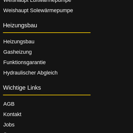
Weishaupt Luftwärmepumpe
Weishaupt Solewärmepumpe
Heizungsbau
Heizungsbau
Gasheizung
Funktionsgarantie
Hydraulischer Abgleich
Wichtige Links
AGB
Kontakt
Jobs