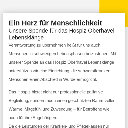
Ein Herz für Menschlichkeit
Unsere Spende für das Hospiz Oberhavel
Lebensklänge
Verantwortung zu übernehmen heißt für uns auch,
Menschen in schwierigen Lebensphasen beizustehen. Mit
unserer Spende an das Hospiz Oberhavel Lebensklänge
unterstützen wir eine Einrichtung, die schwerstkranken
Menschen einen Abschied in Würde ermöglicht.
Das Hospiz bietet nicht nur professionelle palliative
Begleitung, sondern auch einen geschützten Raum voller
Wärme, Mitgefühl und Zuwendung – für Betroffene wie
auch für ihre Angehörigen.
Da die Leistungen der Kranken- und Pflegekassen nur