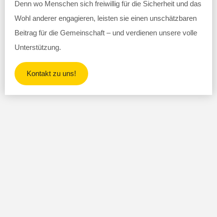
Denn wo Menschen sich freiwillig für die Sicherheit und das
Wohl anderer engagieren, leisten sie einen unschätzbaren
Beitrag für die Gemeinschaft – und verdienen unsere volle
Unterstützung.
Kontakt zu uns!