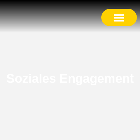
Soziales Engagement