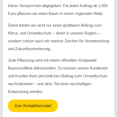
klares Versprechen abgegeben: Für jeden Auftrag ab 1.000
Euro pflanzen wir einen Baum in einem regionalen Wald.
Damit leisten wir nicht nur einen greifbaren Beitrag zum
Klima- und Umweltschutz – direkt in unserer Region –,
sondern setzen auch ein starkes Zeichen für Verantwortung
und Zukunftsorientierung.
Jede Pflanzung wird mit einem offiziellen Vivalawald-
Baumzertifikat dokumentiert. So können unsere Kundinnen
und Kunden ihren persönlichen Beitrag zum Umweltschutz
nachvollziehen – und aktiv Teil einer nachhaltigen
Entwicklung werden.
Zum Kontaktformular!