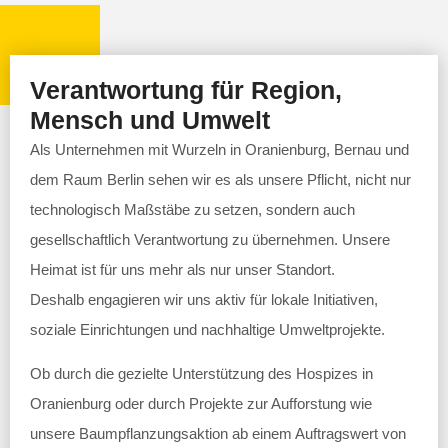
Verantwortung für Region,
Mensch und Umwelt
Als Unternehmen mit Wurzeln in Oranienburg, Bernau und
dem Raum Berlin sehen wir es als unsere Pflicht, nicht nur
technologisch Maßstäbe zu setzen, sondern auch
gesellschaftlich Verantwortung zu übernehmen. Unsere
Heimat ist für uns mehr als nur unser Standort.
Deshalb engagieren wir uns aktiv für lokale Initiativen,
soziale Einrichtungen und nachhaltige Umweltprojekte.
Ob durch die gezielte Unterstützung des Hospizes in
Oranienburg oder durch Projekte zur Aufforstung wie
unsere Baumpflanzungsaktion ab einem Auftragswert von