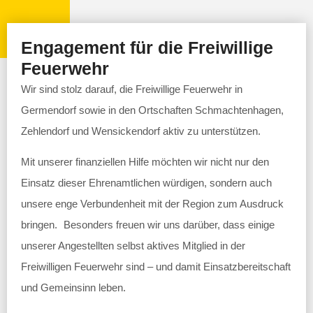
Engagement für die Freiwillige
Feuerwehr
Wir sind stolz darauf, die Freiwillige Feuerwehr in
Germendorf sowie in den Ortschaften Schmachtenhagen,
Zehlendorf und Wensickendorf aktiv zu unterstützen.
Mit unserer finanziellen Hilfe möchten wir nicht nur den
Einsatz dieser Ehrenamtlichen würdigen, sondern auch
unsere enge Verbundenheit mit der Region zum Ausdruck
bringen. Besonders freuen wir uns darüber, dass einige
unserer Angestellten selbst aktives Mitglied in der
Freiwilligen Feuerwehr sind – und damit Einsatzbereitschaft
und Gemeinsinn leben.