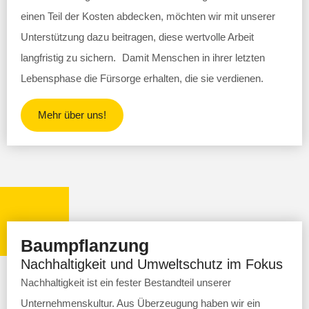
einen Teil der Kosten abdecken, möchten wir mit unserer
Unterstützung dazu beitragen, diese wertvolle Arbeit
langfristig zu sichern. Damit Menschen in ihrer letzten
Lebensphase die Fürsorge erhalten, die sie verdienen.
Mehr über uns!
Baumpflanzung
Nachhaltigkeit und Umweltschutz im Fokus
Nachhaltigkeit ist ein fester Bestandteil unserer
Unternehmenskultur. Aus Überzeugung haben wir ein