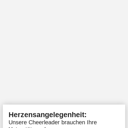
Herzensangelegenheit:
Unsere Cheerleader brauchen Ihre