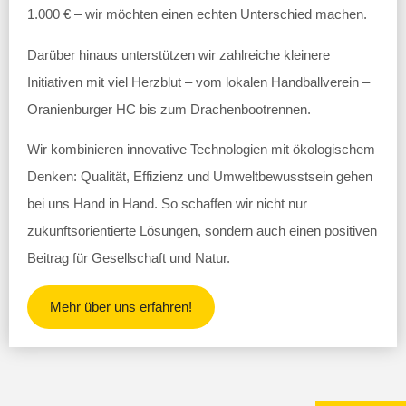
1.000 € – wir möchten einen echten Unterschied machen.
Darüber hinaus unterstützen wir zahlreiche kleinere
Initiativen mit viel Herzblut – vom lokalen Handballverein –
Oranienburger HC bis zum Drachenbootrennen.
Wir kombinieren innovative Technologien mit ökologischem
Denken: Qualität, Effizienz und Umweltbewusstsein gehen
bei uns Hand in Hand. So schaffen wir nicht nur
zukunftsorientierte Lösungen, sondern auch einen positiven
Beitrag für Gesellschaft und Natur.
Mehr über uns erfahren!