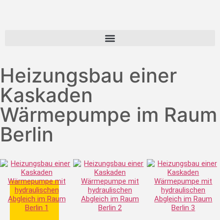
Heizungsbau einer
Kaskaden
Wärmepumpe im Raum
Berlin