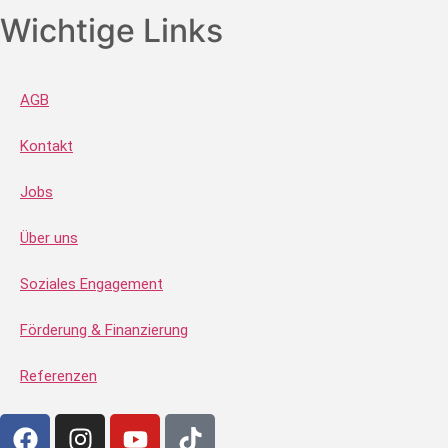
Wichtige Links
AGB
Kontakt
Jobs
Über uns
Soziales Engagement
Förderung & Finanzierung
Referenzen