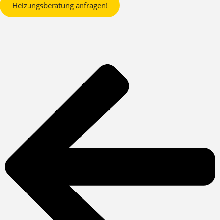
Heizungsberatung anfragen!