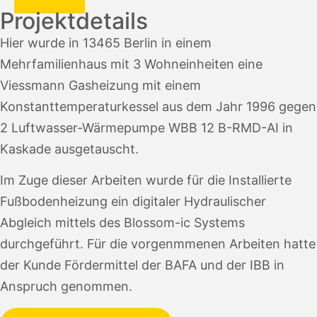
Projektdetails
Hier wurde in 13465 Berlin in einem
Mehrfamilienhaus mit 3 Wohneinheiten eine
Viessmann Gasheizung mit einem
Konstanttemperaturkessel aus dem Jahr 1996 gegen
2 Luftwasser-Wärmepumpe WBB 12 B-RMD-AI in
Kaskade ausgetauscht.
Im Zuge dieser Arbeiten wurde für die Installierte
Fußbodenheizung ein digitaler Hydraulischer
Abgleich mittels des Blossom-ic Systems
durchgeführt. Für die vorgenmmenen Arbeiten hatte
der Kunde Fördermittel der BAFA und der IBB in
Anspruch genommen.