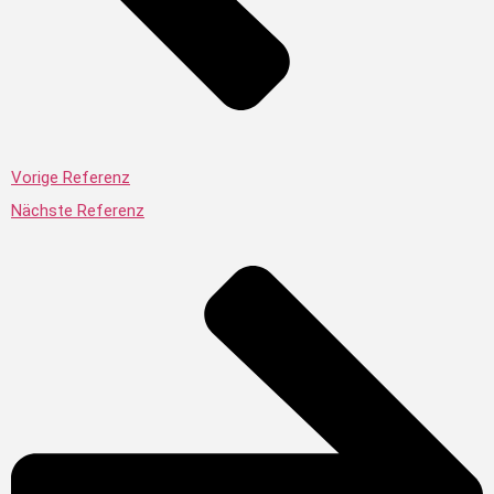
Vorige Referenz
Nächste Referenz