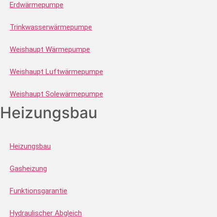
Erdwärmepumpe
Trinkwasserwärmepumpe
Weishaupt Wärmepumpe
Weishaupt Luftwärmepumpe
Weishaupt Solewärmepumpe
Heizungsbau
Heizungsbau
Gasheizung
Funktionsgarantie
Hydraulischer Abgleich