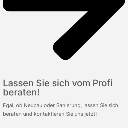
Lassen Sie sich vom Profi
beraten!
Egal, ob Neubau oder Sanierung, lassen Sie sich
beraten und kontaktieren Sie uns jetzt!