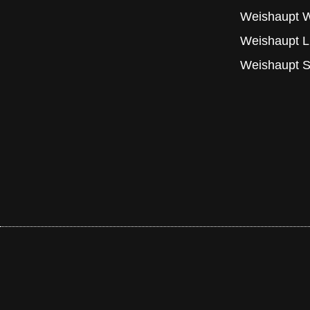
Weishaupt
Weishaupt 
Weishaupt 