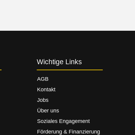
Wichtige Links
AGB
Kontakt
Jobs
Über uns
Soziales Engagement
Förderung & Finanzierung