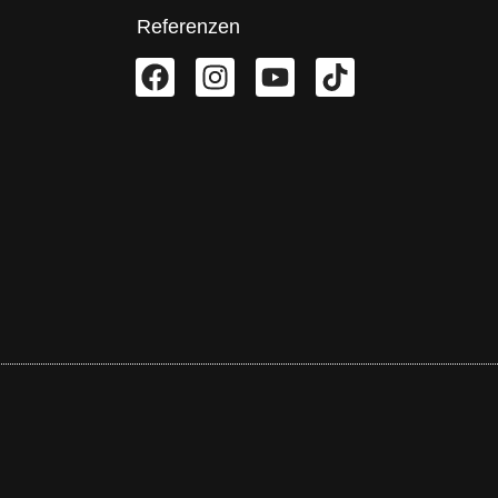
Referenzen