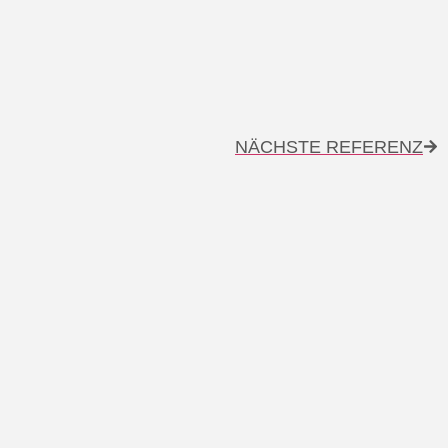
NÄCHSTE REFERENZ