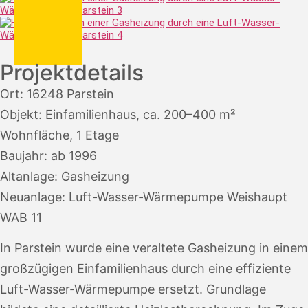
Projektdetails
Ort: 16248 Parstein
Objekt: Einfamilienhaus, ca. 200–400 m²
Wohnfläche, 1 Etage
Baujahr: ab 1996
Altanlage: Gasheizung
Neuanlage: Luft-Wasser-Wärmepumpe Weishaupt
WAB 11
In Parstein wurde eine veraltete Gasheizung in einem
großzügigen Einfamilienhaus durch eine effiziente
Luft-Wasser-Wärmepumpe ersetzt. Grundlage