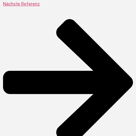
Nächste Referenz