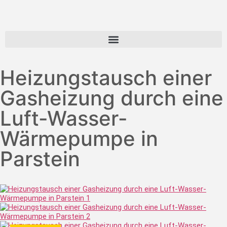
Heizungstausch einer
Gasheizung durch eine
Luft-Wasser-
Wärmepumpe in
Parstein