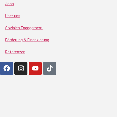
Jobs
Über uns
Soziales Engagement
Förderung & Finanzierung
Referenzen