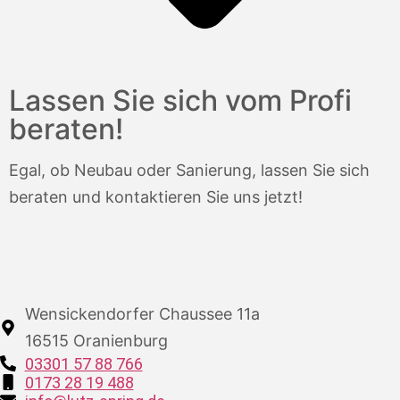
Lassen Sie sich vom Profi
beraten!
Egal, ob Neubau oder Sanierung, lassen Sie sich
beraten und kontaktieren Sie uns jetzt!
Wensickendorfer Chaussee 11a
16515 Oranienburg
03301 57 88 766
0173 28 19 488