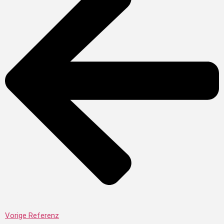
Vorige Referenz