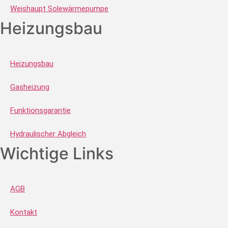
Weishaupt Solewärmepumpe
Heizungsbau
Heizungsbau
Gasheizung
Funktionsgarantie
Hydraulischer Abgleich
Wichtige Links
AGB
Kontakt