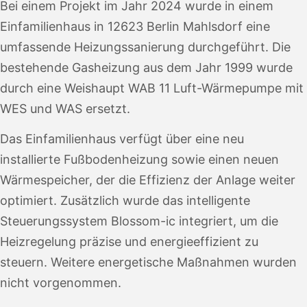
Bei einem Projekt im Jahr 2024 wurde in einem
Einfamilienhaus in 12623 Berlin Mahlsdorf eine
umfassende Heizungssanierung durchgeführt. Die
bestehende Gasheizung aus dem Jahr 1999 wurde
durch eine Weishaupt WAB 11 Luft-Wärmepumpe mit
WES und WAS ersetzt.
Das Einfamilienhaus verfügt über eine neu
installierte Fußbodenheizung sowie einen neuen
Wärmespeicher, der die Effizienz der Anlage weiter
optimiert. Zusätzlich wurde das intelligente
Steuerungssystem Blossom-ic integriert, um die
Heizregelung präzise und energieeffizient zu
steuern. Weitere energetische Maßnahmen wurden
nicht vorgenommen.