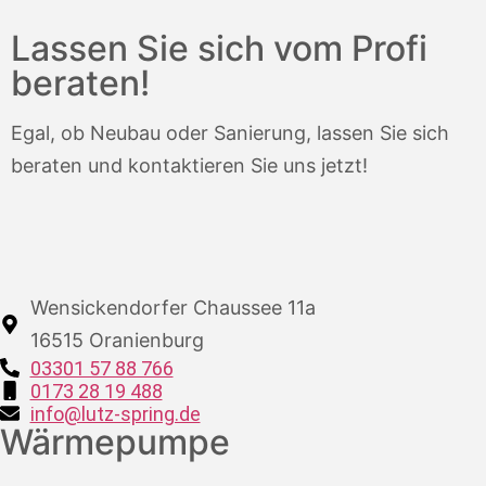
Lassen Sie sich vom Profi
beraten!
Egal, ob Neubau oder Sanierung, lassen Sie sich
beraten und kontaktieren Sie uns jetzt!
Wensickendorfer Chaussee 11a
16515 Oranienburg
03301 57 88 766
0173 28 19 488
info@lutz-spring.de
Wärmepumpe