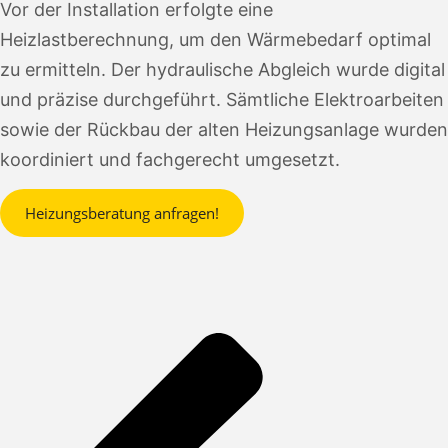
Vor der Installation erfolgte eine
Heizlastberechnung, um den Wärmebedarf optimal
zu ermitteln. Der hydraulische Abgleich wurde digital
und präzise durchgeführt. Sämtliche Elektroarbeiten
sowie der Rückbau der alten Heizungsanlage wurden
koordiniert und fachgerecht umgesetzt.
Heizungsberatung anfragen!