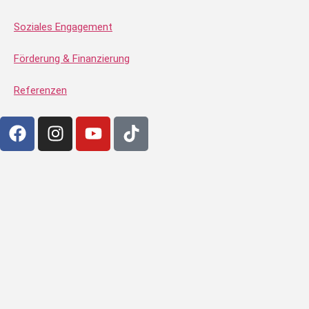
Soziales Engagement
Förderung & Finanzierung
Referenzen