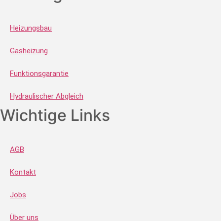
Heizungsbau
Gasheizung
Funktionsgarantie
Hydraulischer Abgleich
Wichtige Links
AGB
Kontakt
Jobs
Über uns