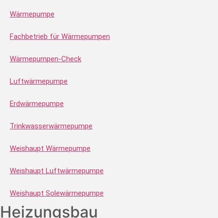
Wärmepumpe
Fachbetrieb für Wärmepumpen
Wärmepumpen-Check
Luftwärmepumpe
Erdwärmepumpe
Trinkwasserwärmepumpe
Weishaupt Wärmepumpe
Weishaupt Luftwärmepumpe
Weishaupt Solewärmepumpe
Heizungsbau