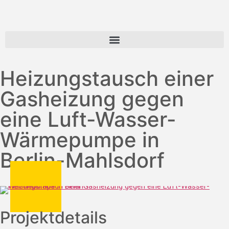
Heizungstausch einer
Gasheizung gegen
eine Luft-Wasser-
Wärmepumpe in
Berlin-Mahlsdorf
Projektdetails