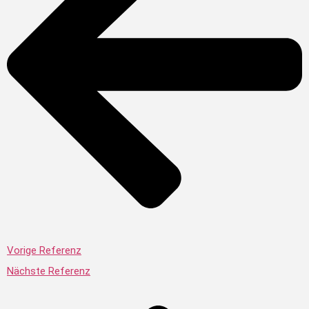
Vorige Referenz
Nächste Referenz