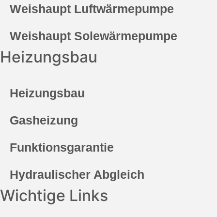
Weishaupt Luftwärmepumpe
Weishaupt Solewärmepumpe
Heizungsbau
Heizungsbau
Gasheizung
Funktionsgarantie
Hydraulischer Abgleich
Wichtige Links