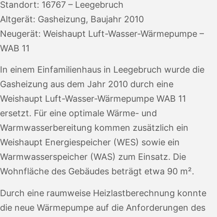
Standort: 16767 – Leegebruch
Altgerät: Gasheizung, Baujahr 2010
Neugerät: Weishaupt Luft-Wasser-Wärmepumpe –
WAB 11
In einem Einfamilienhaus in Leegebruch wurde die
Gasheizung aus dem Jahr 2010 durch eine
Weishaupt Luft-Wasser-Wärmepumpe WAB 11
ersetzt. Für eine optimale Wärme- und
Warmwasserbereitung kommen zusätzlich ein
Weishaupt Energiespeicher (WES) sowie ein
Warmwasserspeicher (WAS) zum Einsatz. Die
Wohnfläche des Gebäudes beträgt etwa 90 m².
Durch eine raumweise Heizlastberechnung konnte
die neue Wärmepumpe auf die Anforderungen des