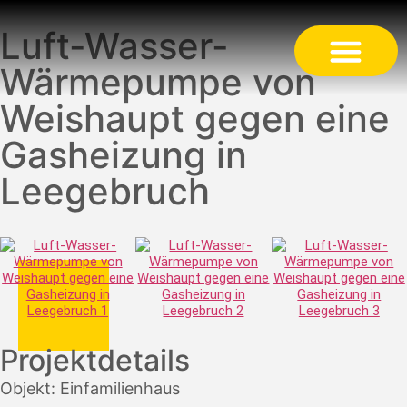
Luft-Wasser-
Wärmepumpe von
Weishaupt gegen eine
Gasheizung in
Leegebruch
Projektdetails
Objekt: Einfamilienhaus