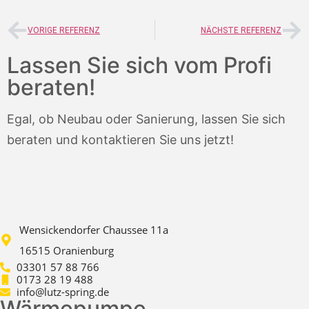
VORIGE REFERENZ
NÄCHSTE REFERENZ
Lassen Sie sich vom Profi
beraten!
Egal, ob Neubau oder Sanierung, lassen Sie sich
beraten und kontaktieren Sie uns jetzt!
Wensickendorfer Chaussee 11a
16515 Oranienburg
03301 57 88 766
0173 28 19 488
info@lutz-spring.de
Wärmepumpe