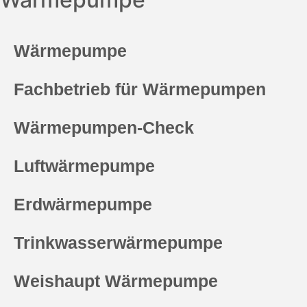
Wärmepumpe
Fachbetrieb für Wärmepumpen
Wärmepumpen-Check
Luftwärmepumpe
Erdwärmepumpe
Trinkwasserwärmepumpe
Weishaupt Wärmepumpe