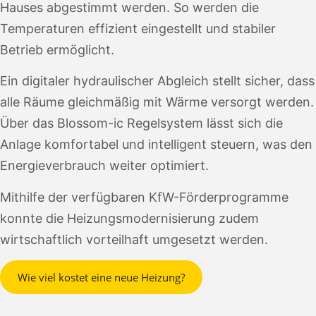
Hauses abgestimmt werden. So werden die
Temperaturen effizient eingestellt und stabiler
Betrieb ermöglicht.
Ein digitaler hydraulischer Abgleich stellt sicher, dass
alle Räume gleichmäßig mit Wärme versorgt werden.
Über das Blossom-ic Regelsystem lässt sich die
Anlage komfortabel und intelligent steuern, was den
Energieverbrauch weiter optimiert.
Mithilfe der verfügbaren KfW-Förderprogramme
konnte die Heizungsmodernisierung zudem
wirtschaftlich vorteilhaft umgesetzt werden.
Wie viel kostet eine neue Heizung?