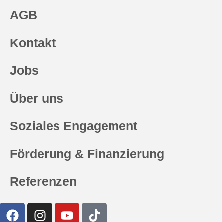
AGB
Kontakt
Jobs
Über uns
Soziales Engagement
Förderung & Finanzierung
Referenzen