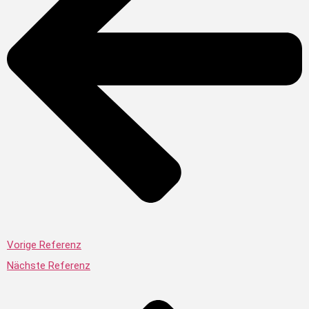
Vorige Referenz
Nächste Referenz