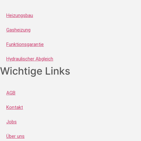
Heizungsbau
Gasheizung
Funktionsgarantie
Hydraulischer Abgleich
Wichtige Links
AGB
Kontakt
Jobs
Über uns