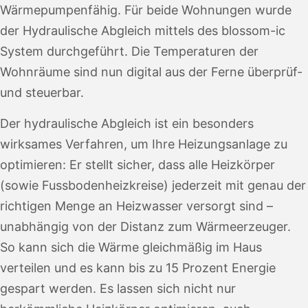
Wärmepumpenfähig. Für beide Wohnungen wurde
der Hydraulische Abgleich mittels des blossom-ic
System durchgeführt. Die Temperaturen der
Wohnräume sind nun digital aus der Ferne überprüf-
und steuerbar.
Der hydraulische Abgleich ist ein besonders
wirksames Verfahren, um Ihre Heizungsanlage zu
optimieren: Er stellt sicher, dass alle Heizkörper
(sowie Fussbodenheizkreise) jederzeit mit genau der
richtigen Menge an Heizwasser versorgt sind –
unabhängig von der Distanz zum Wärmeerzeuger.
So kann sich die Wärme gleichmäßig im Haus
verteilen und es kann bis zu 15 Prozent Energie
gespart werden. Es lassen sich nicht nur