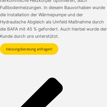
herkömmliche Heizkörper optimieren, auch
Fußbodenheizungen. In diesem Bauvorhaben wurde
die Installation der Wärmepumpe und der
Hydraulische Abgleich als Umfeld Maßnahme durch
die BAFA mit 45 % gefordert. Auch hierbei wurde der
Kunde durch uns unterstützt.
Heizungsberatung anfragen!