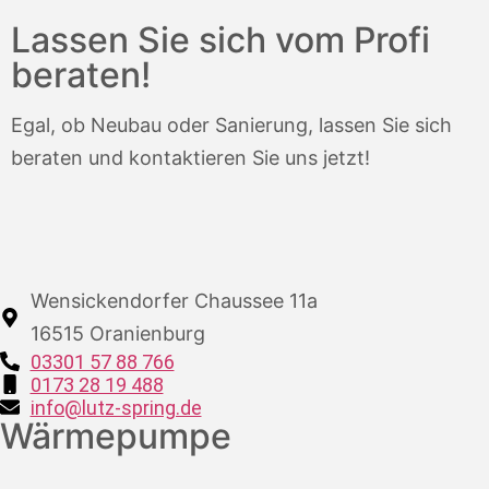
Lassen Sie sich vom Profi
beraten!
Egal, ob Neubau oder Sanierung, lassen Sie sich
beraten und kontaktieren Sie uns jetzt!
Wensickendorfer Chaussee 11a
16515 Oranienburg
03301 57 88 766
0173 28 19 488
info@lutz-spring.de
Wärmepumpe