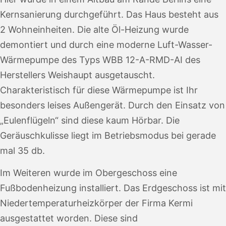
Kernsanierung durchgeführt. Das Haus besteht aus
2 Wohneinheiten. Die alte Öl-Heizung wurde
demontiert und durch eine moderne Luft-Wasser-
Wärmepumpe des Typs WBB 12-A-RMD-AI des
Herstellers Weishaupt ausgetauscht.
Charakteristisch für diese Wärmepumpe ist Ihr
besonders leises Außengerät. Durch den Einsatz von
„Eulenflügeln“ sind diese kaum Hörbar. Die
Geräuschkulisse liegt im Betriebsmodus bei gerade
mal 35 db.
Im Weiteren wurde im Obergeschoss eine
Fußbodenheizung installiert. Das Erdgeschoss ist mit
Niedertemperaturheizkörper der Firma Kermi
ausgestattet worden. Diese sind