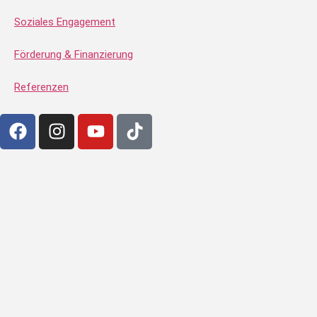
Soziales Engagement
Förderung & Finanzierung
Referenzen