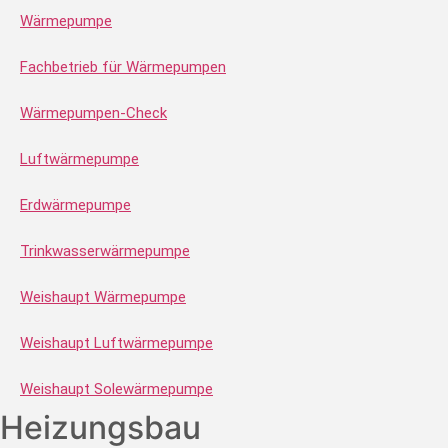
Wärmepumpe
Fachbetrieb für Wärmepumpen
Wärmepumpen-Check
Luftwärmepumpe
Erdwärmepumpe
Trinkwasserwärmepumpe
Weishaupt Wärmepumpe
Weishaupt Luftwärmepumpe
Weishaupt Solewärmepumpe
Heizungsbau