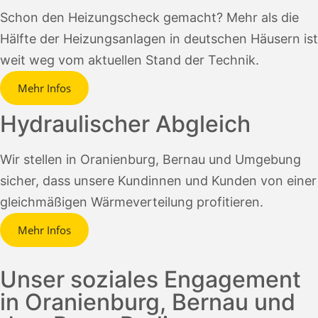
Schon den Heizungscheck gemacht? Mehr als die
Hälfte der Heizungsanlagen in deutschen Häusern ist
weit weg vom aktuellen Stand der Technik.
Mehr Infos
Hydraulischer Abgleich
Wir stellen in Oranienburg, Bernau und Umgebung
sicher, dass unsere Kundinnen und Kunden von einer
gleichmäßigen Wärmeverteilung profitieren.
Mehr Infos
Unser soziales Engagement
in Oranienburg, Bernau und