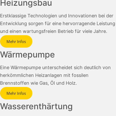
Heizungsbau
Erstklassige Technologien und Innovationen bei der
Entwicklung sorgen für eine hervorragende Leistung
und einen wartungsfreien Betrieb für viele Jahre.
Mehr Infos
Wärmepumpe
Eine Wärmepumpe unterscheidet sich deutlich von
herkömmlichen Heizanlagen mit fossilen
Brennstoffen wie Gas, Öl und Holz.
Mehr Infos
Wasserenthärtung