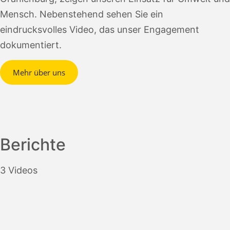
Mensch. Nebenstehend sehen Sie ein
eindrucksvolles Video, das unser Engagement
dokumentiert.
Mehr über uns
Berichte
3 Videos