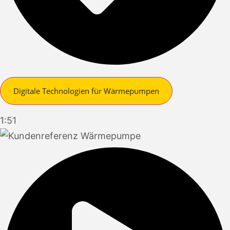
Digitale Technologien für Wärmepumpen
1:51