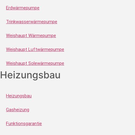
Erdwärmepumpe
Trinkwasserwärmepumpe
Weishaupt Wärmepumpe
Weishaupt Luftwärmepumpe
Weishaupt Solewärmepumpe
Heizungsbau
Heizungsbau
Gasheizung
Funktionsgarantie