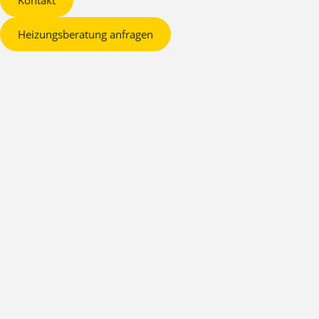
Kontakt
Heizungsberatung anfragen