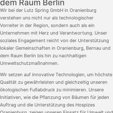
dem Raum Berlin
Wir bei der Lutz Spring GmbH in Oranienburg
verstehen uns nicht nur als technologischer
Vorreiter in der Region, sondern auch als ein
Unternehmen mit Herz und Verantwortung. Unser
soziales Engagement reicht von der Unterstützung
lokaler Gemeinschaften in Oranienburg, Bernau und
dem Raum Berlin bis hin zu nachhaltigen
Umweltschutzmaßnahmen.
Wir setzen auf innovative Technologien, um höchste
Qualität zu gewährleisten und gleichzeitig unseren
ökologischen Fußabdruck zu minimieren. Unsere
Initiativen, wie die Pflanzung von Bäumen für jeden
Auftrag und die Unterstützung des Hospizes
Oranienburg, zeigen unseren Einsatz für Umwelt und