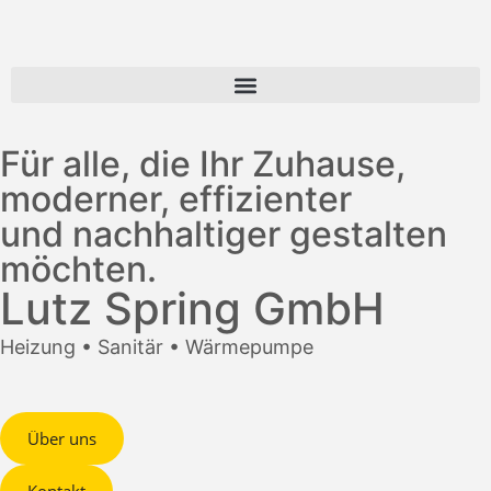
Für alle, die Ihr Zuhause,
moderner, effizienter
und nachhaltiger gestalten
möchten.
Lutz Spring GmbH
Heizung • Sanitär • Wärmepumpe
Über uns