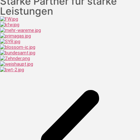
Starke Partner für starke
Leistungen