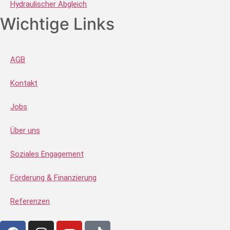
Hydraulischer Abgleich
Wichtige Links
AGB
Kontakt
Jobs
Über uns
Soziales Engagement
Förderung & Finanzierung
Referenzen