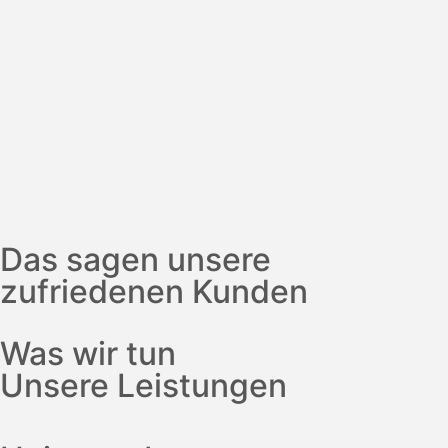
Das sagen unsere
zufriedenen Kunden
Was wir tun
Unsere Leistungen