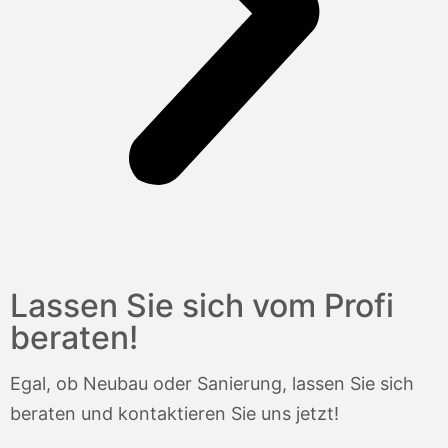
Lassen Sie sich vom Profi
beraten!
Egal, ob Neubau oder Sanierung, lassen Sie sich
beraten und kontaktieren Sie uns jetzt!