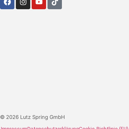
© 2026 Lutz Spring GmbH
Impressum
Datenschutzerklärung
Cookie-Richtlinie (EU)