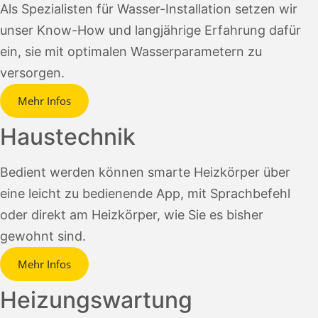
Als Spezialisten für Wasser-Installation setzen wir
unser Know-How und langjährige Erfahrung dafür
ein, sie mit optimalen Wasserparametern zu
versorgen.
Mehr Infos
Haustechnik
Bedient werden können smarte Heizkörper über
eine leicht zu bedienende App, mit Sprachbefehl
oder direkt am Heizkörper, wie Sie es bisher
gewohnt sind.
Mehr Infos
Heizungswartung